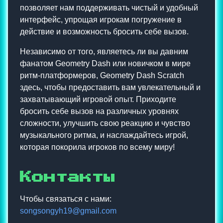
позволяет нам поддерживать чистый и удобный
интерфейс, упрощая игрокам погружение в
действие и возможность бросить себе вызов.
Независимо от того, являетесь ли вы давним
фанатом Geometry Dash или новичком в мире
ритм-платформеров, Geometry Dash Scratch
здесь, чтобы предоставить вам увлекательный и
захватывающий игровой опыт. Приходите
бросить себе вызов на различных уровнях
сложности, улучшить свою реакцию и чувство
музыкального ритма, и наслаждайтесь игрой,
которая покорила игроков по всему миру!
Контакты
Чтобы связаться с нами:
songsongyh19@gmail.com